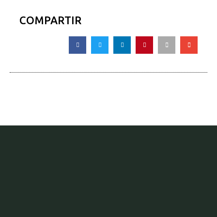
COMPARTIR