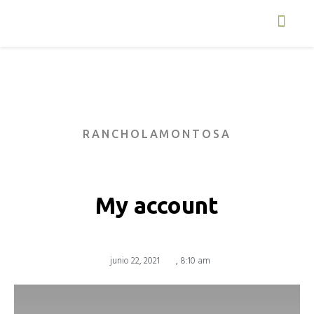
RANCHOLAMONTOSA
My account
junio 22, 2021
,
8:10 am