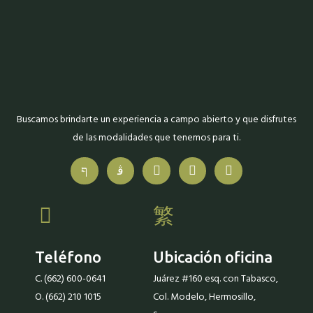
Buscamos brindarte un experiencia a campo abierto y que disfrutes
de las modalidades que tenemos para ti.
Teléfono
Ubicación oficina
C. (662) 600-0641
Juárez #160 esq. con Tabasco,
O. (662) 210 1015
Col. Modelo, Hermosillo,