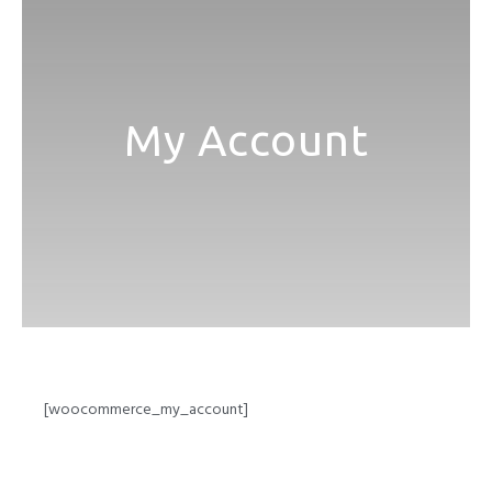
My Account
[woocommerce_my_account]