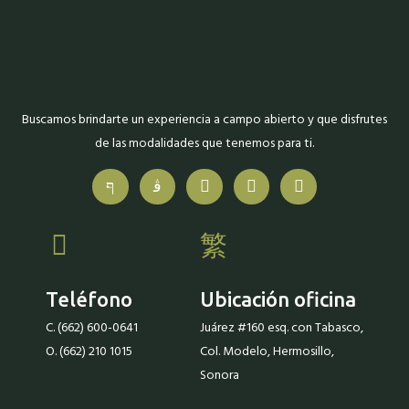
Buscamos brindarte un experiencia a campo abierto y que disfrutes
de las modalidades que tenemos para ti.
Teléfono
Ubicación oficina
C. (662) 600-0641
Juárez #160 esq. con Tabasco,
O. (662) 210 1015
Col. Modelo, Hermosillo,
Sonora