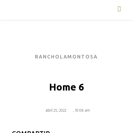
RANCHOLAMONTOSA
Home 6
abril 25, 2022
,
10:08 am